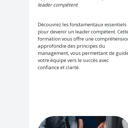
leader compétent
Découvrez les fondamentaux essentiels
pour devenir un leader compétent. Cett
formation vous offre une compréhensio
approfondie des principes du
management, vous permettant de guid
votre équipe vers le succès avec
confiance et clarté.