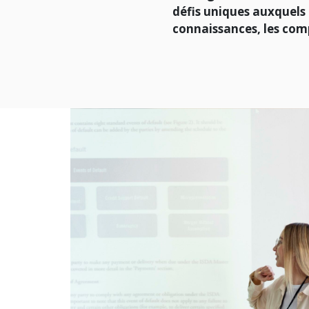
défis uniques auxquels 
connaissances, les comp