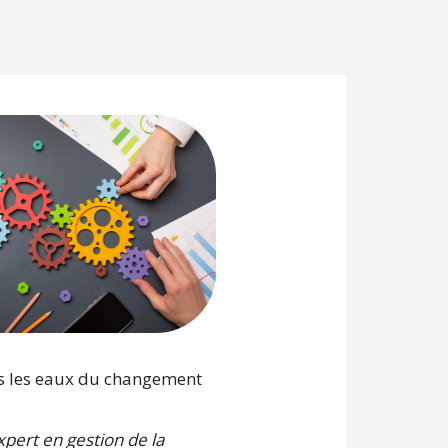
s les eaux du changement
pert en gestion de la