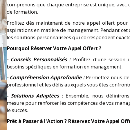
comprenons que chaque entreprise est unique, avec d
de formation.
Profitez dès maintenant de notre appel offert pour d
aspirations en matière de management. Pendant cet 
les solutions personnalisées qui correspondent exact
Pourquoi Réserver Votre Appel Offert ?
- Conseils Personnalisés :
Profitez d'une session 
besoins spécifiques en formation en management.
- Compréhension Approfondie :
Permettez-nous de
professionnel et les défis auxquels vous êtes confront
- Solutions Adaptées :
Ensemble, nous définirons
mesure pour renforcer les compétences de vos manage
le succès.
Prêt à Passer à l'Action ? Réservez Votre Appel Off