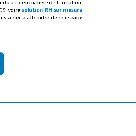
udicieux en matière de formation.
OS, votre
solution RH sur mesure
s aider à atteindre de nouveaux