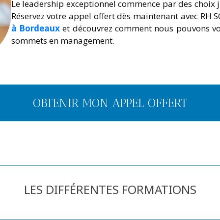
Le leadership exceptionnel commence par des choix j
Réservez votre appel offert dès maintenant avec RH S
à Bordeaux
et découvrez comment nous pouvons vou
sommets en management.
OBTENIR MON APPEL OFFERT
LES DIFFÉRENTES FORMATIONS