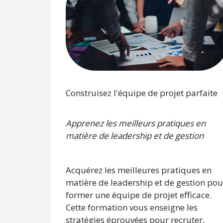
Construisez l'équipe de projet parfaite
Apprenez les meilleurs pratiques en
matière de leadership et de gestion
Acquérez les meilleures pratiques en
matière de leadership et de gestion pou
former une équipe de projet efficace.
Cette formation vous enseigne les
stratégies éprouvées pour recruter,