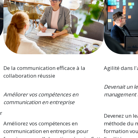
De la communication efficace à la
Agilité dans l
collaboration réussie
Devenait un l
Améliorer vos compétences en
management a
communication en entreprise
r
Devenez un le
Améliorez vos compétences en
méthode du m
communication en entreprise pour
formation vou