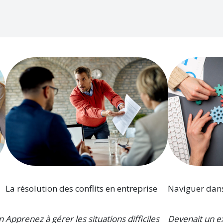
La résolution des conflits en entreprise
Naviguer dan
n
Apprenez à gérer les situations difficiles
Devenait un ex