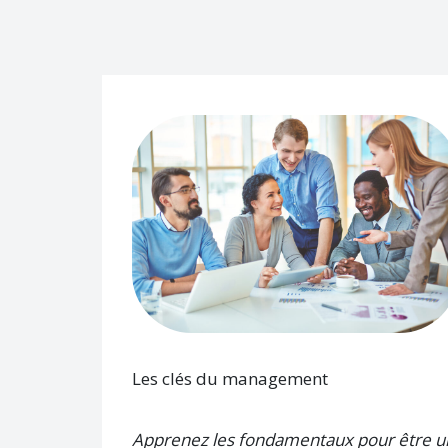
Les clés du management
Apprenez les fondamentaux pour être u