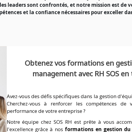
les leaders sont confrontés, et notre mission est de 
étences et la confiance nécessaires pour exceller dan
Obtenez vos formations en gesti
management avec RH SOS en to
Avez-vous des défis spécifiques dans la gestion d'éq
Cherchez-vous à renforcer les compétences de 
performance de votre entreprise ?
Notre équipe chez SOS RH est prête à vous accom
l'excellence grâce à nos
formations en gestion du