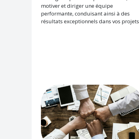
motiver et diriger une équipe
performante, conduisant ainsi à des
résultats exceptionnels dans vos projets