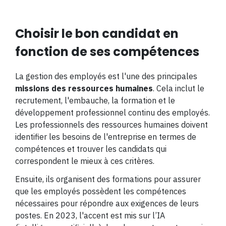
Choisir le bon candidat en
fonction de ses compétences
La gestion des employés est l'une des principales
missions des ressources humaines
. Cela inclut le
recrutement, l'embauche, la formation et le
développement professionnel continu des employés.
Les professionnels des ressources humaines doivent
identifier les besoins de l'entreprise en termes de
compétences et trouver les candidats qui
correspondent le mieux à ces critères.
Ensuite, ils organisent des formations pour assurer
que les employés possèdent les compétences
nécessaires pour répondre aux exigences de leurs
postes. En 2023, l'accent est mis sur l’IA