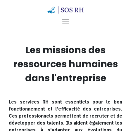
Les missions des
ressources humaines
dans l'entreprise
Les services RH sont essentiels pour le bon
fonctionnement et l'efficacité des entreprises.
Ces professionnels permettent de recruter et de
développer des talents. Ils aident également les
entreprises à s'adapter aux évolutions du