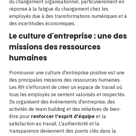
du changement organisationnel, particulièrement en
réponse à la fatigue du changement chez les
employés due à des transformations numériques et à
des incertitudes économiques​​.
Le culture d'entreprise : une des
missions des ressources
humaines
Promouvoir une culture d'entreprise positive est une
des principales missions des ressources humaines.
Les RH s'efforcent de créer un espace de travail où
tous les employés se sentent valorisés et respectés.
Ils organisent des événements d'entreprise, des
activités de team building et des initiatives de bien-
être pour
renforcer l'esprit d'équipe
et la
satisfaction au travail. L'authenticité et la
transparence deviennent des points clés dans la