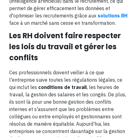
(intelligence artificielle) dans le recrutement, ce qui
permet de gérer efficacement les données et
d'optimiser les recrutements grâce aux
solutions RH
face à un marché sans cesse en transformation​.
Les RH doivent faire respecter
les lois du travail et gérer les
conflits
Ces professionnels doivent veiller à ce que
l'entreprise suive toutes les régulations légales, ce
qui inclut les
conditions de travail
, les heures de
travail, la gestion des salaires et les congés. De plus,
ils sont là pour une bonne gestion des conflits
internes et s'assurent que les problèmes entre
collègues ou entre employés et gestionnaires sont
résolus de manière équitable. Aujourd’hui, les
entreprises se concentrent davantage sur la gestion