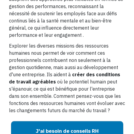
gestion des performances, reconnaissant la
nécessité de soutenir les employés face aux défis
continus liés à la santé mentale et au bien-être
général, ce qui influence directement leur
performance et leur engagement​ ​.
Explorer les diverses missions des ressources
humaines nous permet de voir comment ces
professionnels contribuent non seulement à la
gestion quotidienne, mais aussi au développement
d'une entreprise. Ils aident à
créer des conditions
de travail agréables
où le potentiel humain peut
s'épanouir, ce qui est bénéfique pour l'entreprise
dans son ensemble. Comment pensez-vous que les
fonctions des ressources humaines vont évoluer avec
les changements futurs du marché du travail ?
J'ai besoin de conseils RH