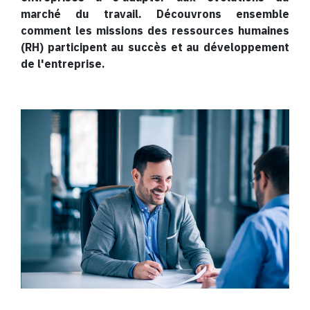
marché du travail. Découvrons ensemble
comment les missions des ressources humaines
(RH) participent au succès et au développement
de l'entreprise.