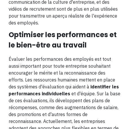
communication de la culture d'entreprise, et des
vidéos de recrutement sont de plus en plus utilisées
pour transmettre un aperçu réaliste de l'expérience
des employés​.
Optimiser les performances et
le bien-être au travail
Évaluer les performances des employés est tout
aussi important pour toute entreprise souhaitant
encourager le mérite et la reconnaissance des
efforts. Les ressources humaines mettent en place
des systèmes d'évaluation qui aident à
identifier les
performances individuelles
et d'équipe. Sur la base
de ces évaluations, ils développent des plans de
récompenses, comme des augmentations de salaire,
des promotions et d'autres formes de
reconnaissance. Actuellement, les entreprises
adoptent des approches plus flexibles en termes de